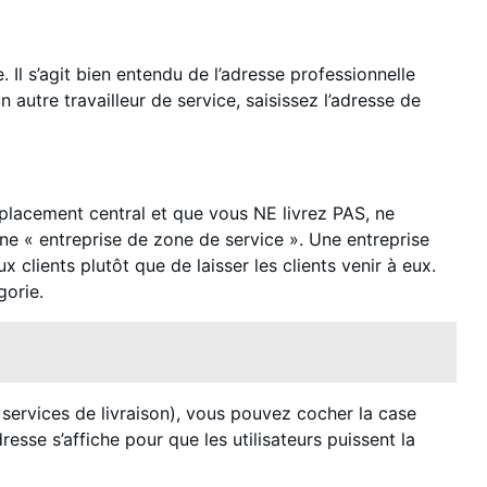
 Il s’agit bien entendu de l’adresse professionnelle
 autre travailleur de service, saisissez l’adresse de
mplacement central et que vous NE livrez PAS, ne
ne « entreprise de zone de service ». Une entreprise
 clients plutôt que de laisser les clients venir à eux.
gorie.
 services de livraison), vous pouvez cocher la case
resse s’affiche pour que les utilisateurs puissent la