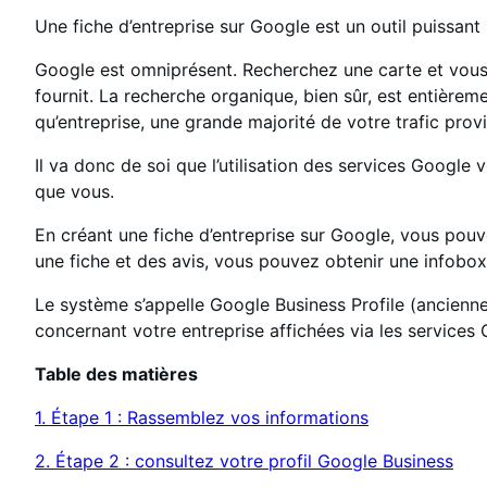
Une fiche d’entreprise sur Google est un outil puissant 
Google est omniprésent. Recherchez une carte et vous 
fournit. La recherche organique, bien sûr, est entièrem
qu’entreprise, une grande majorité de votre trafic prov
Il va donc de soi que l’utilisation des services Google
que vous.
En créant une fiche d’entreprise sur Google, vous pou
une fiche et des avis, vous pouvez obtenir une infobox
Le système s’appelle Google Business Profile (ancienn
concernant votre entreprise affichées via les services
Table des matières
1. Étape 1 : Rassemblez vos informations
2. Étape 2 : consultez votre profil Google Business