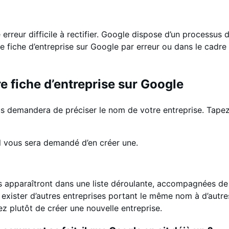
erreur difficile à rectifier. Google dispose d’un processus 
 fiche d’entreprise sur Google par erreur ou dans le cadre 
re fiche d’entreprise sur Google
 demandera de préciser le nom de votre entreprise. Tapez-l
il vous sera demandé d’en créer une.
les apparaîtront dans une liste déroulante, accompagnées de
t exister d’autres entreprises portant le même nom à d’autr
sez plutôt de créer une nouvelle entreprise.