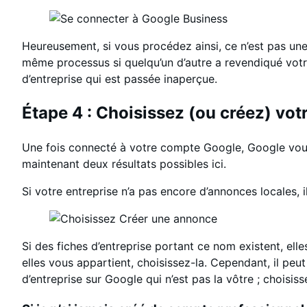
Heureusement, si vous procédez ainsi, ce n’est pas une 
même processus si quelqu’un d’autre a revendiqué votre
d’entreprise qui est passée inaperçue.
Étape 4 : Choisissez (ou créez) vot
Une fois connecté à votre compte Google, Google vous
maintenant deux résultats possibles ici.
Si votre entreprise n’a pas encore d’annonces locales, 
Si des fiches d’entreprise portant ce nom existent, el
elles vous appartient, choisissez-la. Cependant, il peu
d’entreprise sur Google qui n’est pas la vôtre ; choisis