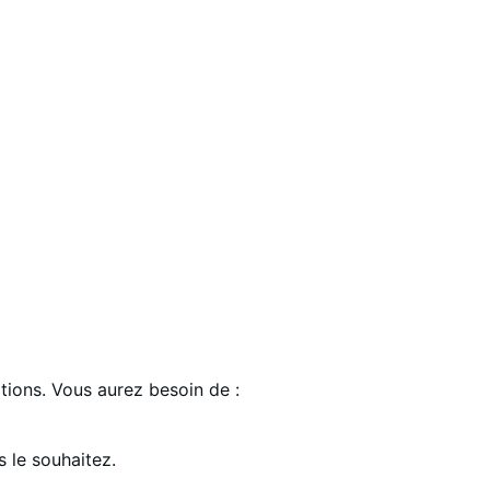
tions. Vous aurez besoin de :
 le souhaitez.