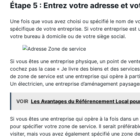
Étape 5 : Entrez votre adresse et vo
Une fois que vous avez choisi ou spécifié le nom de vot
spécifique de votre entreprise. Si votre entreprise est 
votre bureau à domicile ou de votre siège social.
Si vous êtes une entreprise physique, un point de vent
cochez pas la case « Je livre des biens et des service
de zone de service est une entreprise qui opère à partir
Un électricien, une entreprise d’aménagement paysager 
VOIR
Les Avantages du Référencement Local pour 
Si vous êtes une entreprise qui opère à la fois dans u
pour spécifier votre zone de service. Il serait préférab
visiter, mais vous avez également spécifié une zone de 