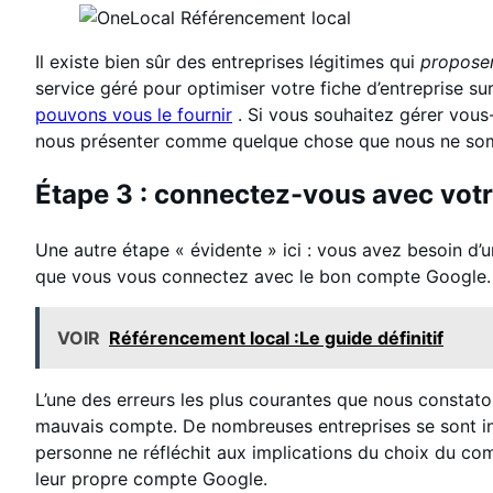
Il existe bien sûr des entreprises légitimes qui
propose
service géré pour optimiser votre fiche d’entreprise sur
pouvons vous le fournir
. Si vous souhaitez gérer vous-
nous présenter comme quelque chose que nous ne so
Étape 3 : connectez-vous avec vot
Une autre étape « évidente » ici : vous avez besoin d
que vous vous connectez avec le bon compte Google. Si
VOIR
Référencement local :Le guide définitif
L’une des erreurs les plus courantes que nous constatons
mauvais compte. De nombreuses entreprises se sont ins
personne ne réfléchit aux implications du choix du compt
leur propre compte Google.