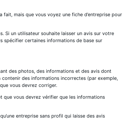
 fait, mais que vous voyez une fiche d’entreprise pour
Si un utilisateur souhaite laisser un avis sur votre
ors spécifier certaines informations de base sur
nant des photos, des informations et des avis dont
ra contenir des informations incorrectes (par exemple,
) que vous devrez corriger.
t que vous devrez vérifier que les informations
’une entreprise sans profil qui laisse des avis