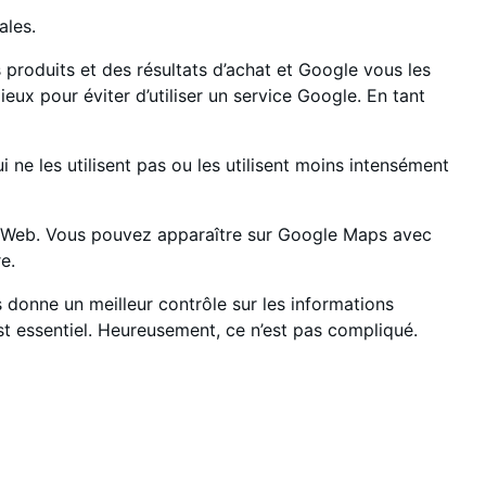
ales.
produits et des résultats d’achat et Google vous les
eux pour éviter d’utiliser un service Google. En tant
 ne les utilisent pas ou les utilisent moins intensément
 le Web. Vous pouvez apparaître sur Google Maps avec
e.
 donne un meilleur contrôle sur les informations
st essentiel. Heureusement, ce n’est pas compliqué.