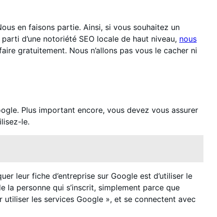
ous en faisons partie. Ainsi, si vous souhaitez un
er parti d’une notoriété SEO locale de haut niveau,
nous
aire gratuitement. Nous n’allons pas vous le cacher ni
Google. Plus important encore, vous devez vous assurer
isez-le.
r leur fiche d’entreprise sur Google est d’utiliser le
 la personne qui s’inscrit, simplement parce que
r utiliser les services Google », et se connectent avec