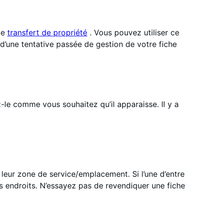
de
transfert de propriété
. Vous pouvez utiliser ce
d’une tentative passée de gestion de votre fiche
e comme vous souhaitez qu’il apparaisse. Il y a
 leur zone de service/emplacement. Si l’une d’entre
es endroits. N’essayez pas de revendiquer une fiche