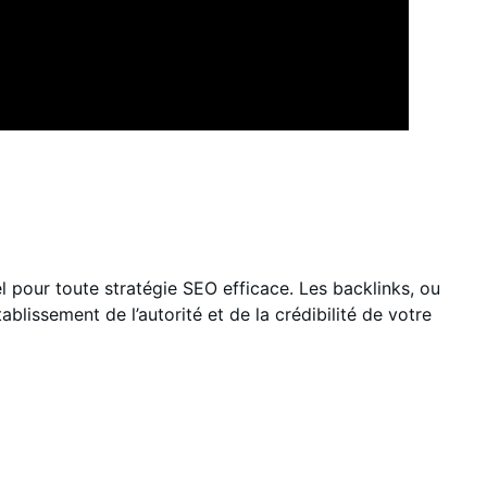
el pour toute stratégie SEO efficace. Les backlinks, ou
tablissement de l’autorité et de la crédibilité de votre