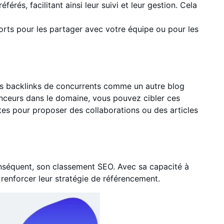
érés, facilitant ainsi leur suivi et leur gestion. Cela
rts pour les partager avec votre équipe ou pour les
es backlinks de concurrents comme un autre blog
uenceurs dans le domaine, vous pouvez cibler ces
tes pour proposer des collaborations ou des articles
conséquent, son classement SEO. Avec sa capacité à
 renforcer leur stratégie de référencement.