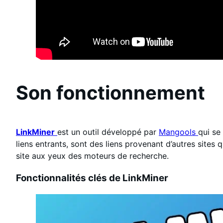
Son fonctionnement
LinkMiner
est un outil développé par
Mangools
qui se
liens entrants, sont des liens provenant d’autres sites qu
site aux yeux des moteurs de recherche.
Fonctionnalités clés de LinkMiner