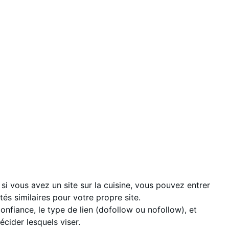
si vous avez un site sur la cuisine, vous pouvez entrer
tés similaires pour votre propre site.
 confiance, le type de lien (dofollow ou nofollow), et
cider lesquels viser.