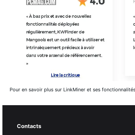
Pour en savoir plus sur LinkMiner et ses fonctionnalités
Contacts