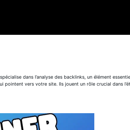
 spécialise dans l’analyse des backlinks, un élément essenti
i pointent vers votre site. Ils jouent un rôle crucial dans l’é