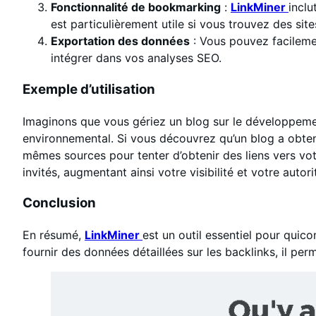
Fonctionnalité de bookmarking
:
LinkMiner
inclu
est particulièrement utile si vous trouvez des site
Exportation des données
: Vous pouvez facileme
intégrer dans vos analyses SEO.
Exemple d’utilisation
Imaginons que vous gériez un blog sur le développemen
environnemental. Si vous découvrez qu’un blog a obtenu
mêmes sources pour tenter d’obtenir des liens vers vot
invités, augmentant ainsi votre visibilité et votre autori
Conclusion
En résumé,
LinkMiner
est un outil essentiel pour quic
fournir des données détaillées sur les backlinks, il pe