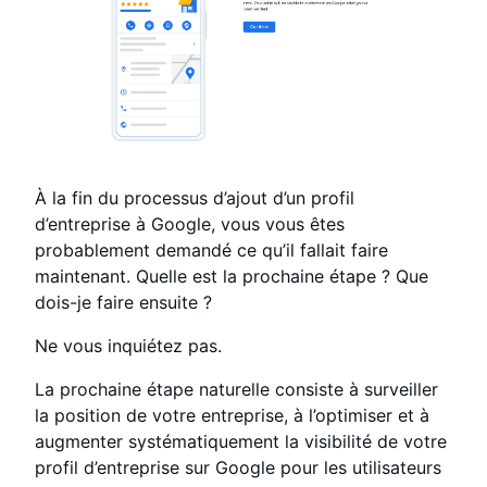
À la fin du processus d’ajout d’un profil
d’entreprise à Google, vous vous êtes
probablement demandé ce qu’il fallait faire
maintenant. Quelle est la prochaine étape ? Que
dois-je faire ensuite ?
Ne vous inquiétez pas.
La prochaine étape naturelle consiste à surveiller
la position de votre entreprise, à l’optimiser et à
augmenter systématiquement la visibilité de votre
profil d’entreprise sur Google pour les utilisateurs