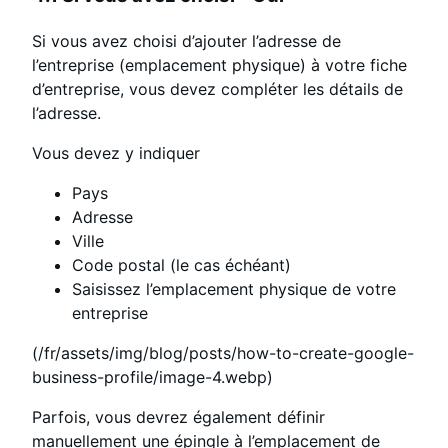
Si vous avez choisi d’ajouter l’adresse de
l’entreprise (emplacement physique) à votre fiche
d’entreprise, vous devez compléter les détails de
l’adresse.
Vous devez y indiquer
Pays
Adresse
Ville
Code postal (le cas échéant)
Saisissez l’emplacement physique de votre
entreprise
(/fr/assets/img/blog/posts/how-to-create-google-
business-profile/image-4.webp)
Parfois, vous devrez également définir
manuellement une épingle à l’emplacement de