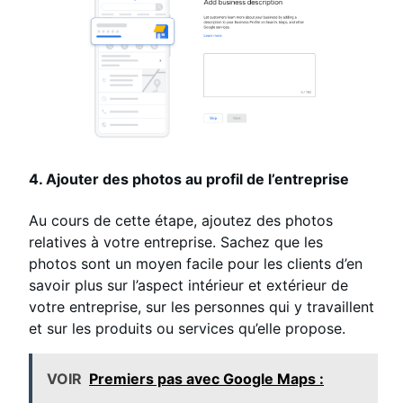
4. Ajouter des photos au profil de l’entreprise
Au cours de cette étape, ajoutez des photos
relatives à votre entreprise. Sachez que les
photos sont un moyen facile pour les clients d’en
savoir plus sur l’aspect intérieur et extérieur de
votre entreprise, sur les personnes qui y travaillent
et sur les produits ou services qu’elle propose.
VOIR
Premiers pas avec Google Maps :