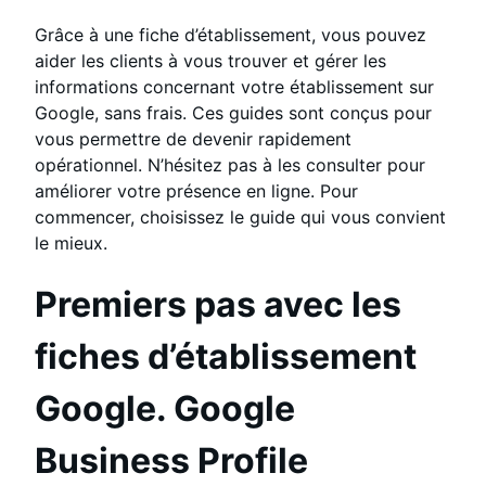
Grâce à une fiche d’établissement, vous pouvez
aider les clients à vous trouver et gérer les
informations concernant votre établissement sur
Google, sans frais. Ces guides sont conçus pour
vous permettre de devenir rapidement
opérationnel. N’hésitez pas à les consulter pour
améliorer votre présence en ligne. Pour
commencer, choisissez le guide qui vous convient
le mieux.
Premiers pas avec les
fiches d’établissement
Google. G
oogle
B
usiness
P
rofile