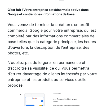
C’est fait ! Votre entreprise est désormais active dans
Google et contient des informations de base.
Vous venez de terminer la création d’un profil
commercial Google pour votre entreprise, qui est
complété par des informations commerciales de
base telles que la catégorie principale, les heures
d’ouverture, la description de l’entreprise, des
photos, etc.
N’oubliez pas de le gérer en permanence et
d’accroître sa visibilité, ce qui vous permettra
d’attirer davantage de clients intéressés par votre
entreprise et les produits ou services qu’elle
propose.