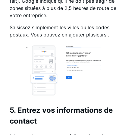
fait). Google indique qu’il ne doit pas s’agir de
zones situées à plus de 2,5 heures de route de
votre entreprise.
Saisissez simplement les villes ou les codes
postaux. Vous pouvez en ajouter plusieurs .
5. Entrez vos informations de
contact