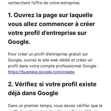
recherchent l’offre de votre entreprise.
1. Ouvrez la page sur laquelle
vous allez commencer à créer
votre profil d’entreprise sur
Google.
Pour créer un profil d’entreprise gratuit sur
Google, ouvrez le site web dédié et créez un
profil dans votre compte professionnel Google :
https://business.google.com/create
2. Vérifiez si votre profil existe
déjà dans Google
Dans un premier temps, vous devez vérifier que le