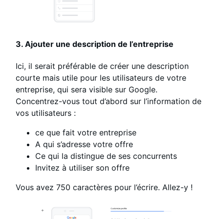
3. Ajouter une description de l’entreprise
Ici, il serait préférable de créer une description
courte mais utile pour les utilisateurs de votre
entreprise, qui sera visible sur Google.
Concentrez-vous tout d’abord sur l’information de
vos utilisateurs :
ce que fait votre entreprise
A qui s’adresse votre offre
Ce qui la distingue de ses concurrents
Invitez à utiliser son offre
Vous avez 750 caractères pour l’écrire. Allez-y !