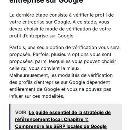
entreprise sur Google
La dernière étape consiste à vérifier le profil de
votre entreprise sur Google. À ce stade, vous
devez choisir le mode de vérification de votre
profil d’entreprise sur Google.
Parfois, une seule option de vérification vous sera
proposée. Parfois, plusieurs options vous sont
proposées, parmi lesquelles vous pouvez choisir
celle qui vous convient le mieux.
Malheureusement, les modalités de vérification
des profils d’entreprise sur Google dépendent
entièrement de Google et vous ne pouvez pas
influer sur ces modalités.
VOIR
Le guide essentiel de la stratégie de
référencement local. Chapitre 1:
Comprendre les SERP locales de Google