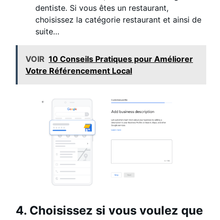
dentiste. Si vous êtes un restaurant,
choisissez la catégorie restaurant et ainsi de
suite…
VOIR
10 Conseils Pratiques pour Améliorer
Votre Référencement Local
4. Choisissez si vous voulez que