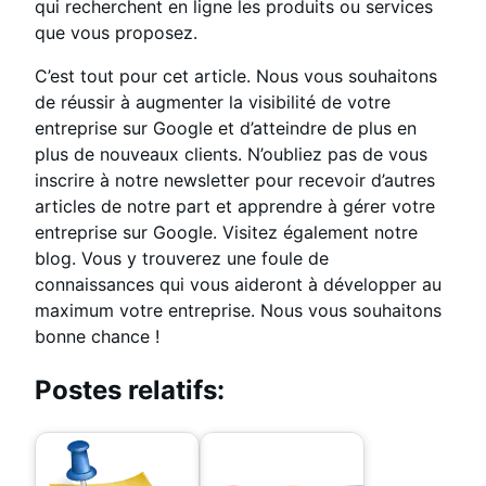
qui recherchent en ligne les produits ou services
que vous proposez.
C’est tout pour cet article. Nous vous souhaitons
de réussir à augmenter la visibilité de votre
entreprise sur Google et d’atteindre de plus en
plus de nouveaux clients. N’oubliez pas de vous
inscrire à notre newsletter pour recevoir d’autres
articles de notre part et apprendre à gérer votre
entreprise sur Google. Visitez également notre
blog. Vous y trouverez une foule de
connaissances qui vous aideront à développer au
maximum votre entreprise. Nous vous souhaitons
bonne chance !
Postes relatifs: