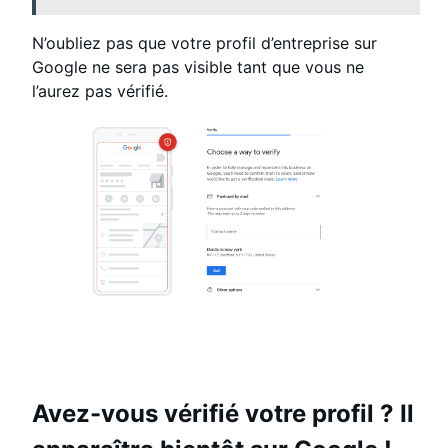
N’oubliez pas que votre profil d’entreprise sur
Google ne sera pas visible tant que vous ne
l’aurez pas vérifié.
Avez-vous vérifié votre profil ? Il