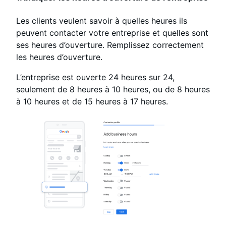
Les clients veulent savoir à quelles heures ils
peuvent contacter votre entreprise et quelles sont
ses heures d’ouverture. Remplissez correctement
les heures d’ouverture.
L’entreprise est ouverte 24 heures sur 24,
seulement de 8 heures à 10 heures, ou de 8 heures
à 10 heures et de 15 heures à 17 heures.