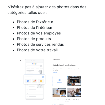
N’hésitez pas à ajouter des photos dans des
catégories telles que :
Photos de l’extérieur
Photos de l’intérieur
Photos de vos employés
Photos de produits
Photos de services rendus
Photos de votre travail