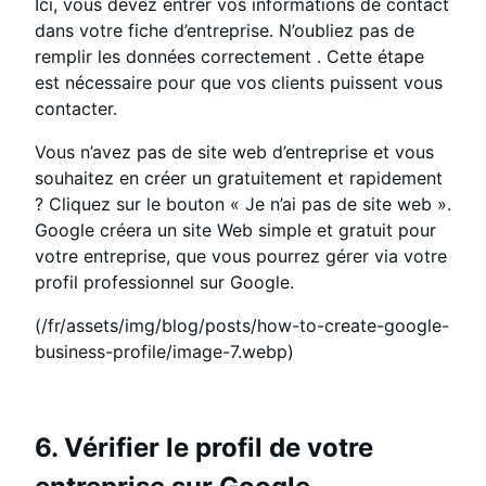
Ici, vous devez entrer vos informations de contact
dans votre fiche d’entreprise. N’oubliez pas de
remplir les données correctement . Cette étape
est nécessaire pour que vos clients puissent vous
contacter.
Vous n’avez pas de site web d’entreprise et vous
souhaitez en créer un gratuitement et rapidement
? Cliquez sur le bouton « Je n’ai pas de site web ».
Google créera un site Web simple et gratuit pour
votre entreprise, que vous pourrez gérer via votre
profil professionnel sur Google.
(/fr/assets/img/blog/posts/how-to-create-google-
business-profile/image-7.webp)
6. Vérifier le profil de votre