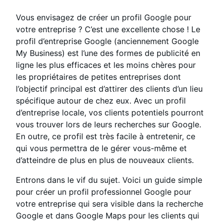
Vous envisagez de créer un profil Google pour
votre entreprise ? C’est une excellente chose ! Le
profil d’entreprise Google (anciennement Google
My Business) est l’une des formes de publicité en
ligne les plus efficaces et les moins chères pour
les propriétaires de petites entreprises dont
l’objectif principal est d’attirer des clients d’un lieu
spécifique autour de chez eux. Avec un profil
d’entreprise locale, vos clients potentiels pourront
vous trouver lors de leurs recherches sur Google.
En outre, ce profil est très facile à entretenir, ce
qui vous permettra de le gérer vous-même et
d’atteindre de plus en plus de nouveaux clients.
Entrons dans le vif du sujet. Voici un guide simple
pour créer un profil professionnel Google pour
votre entreprise qui sera visible dans la recherche
Google et dans Google Maps pour les clients qui