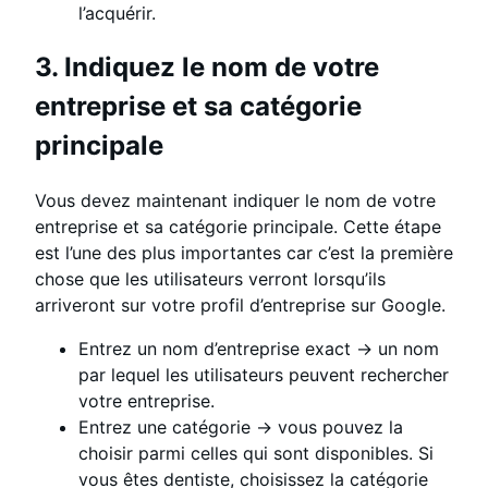
l’acquérir.
3. Indiquez le nom de votre
entreprise et sa catégorie
principale
Vous devez maintenant indiquer le nom de votre
entreprise et sa catégorie principale. Cette étape
est l’une des plus importantes car c’est la première
chose que les utilisateurs verront lorsqu’ils
arriveront sur votre profil d’entreprise sur Google.
Entrez un nom d’entreprise exact -> un nom
par lequel les utilisateurs peuvent rechercher
votre entreprise.
Entrez une catégorie -> vous pouvez la
choisir parmi celles qui sont disponibles. Si
vous êtes dentiste, choisissez la catégorie