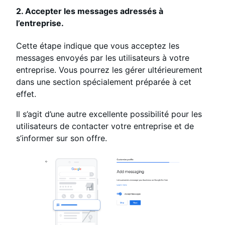
2. Accepter les messages adressés à
l’entreprise.
Cette étape indique que vous acceptez les
messages envoyés par les utilisateurs à votre
entreprise. Vous pourrez les gérer ultérieurement
dans une section spécialement préparée à cet
effet.
Il s’agit d’une autre excellente possibilité pour les
utilisateurs de contacter votre entreprise et de
s’informer sur son offre.