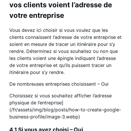
vos clients voient l’adresse de
votre entreprise
Vous devez ici choisir si vous voulez que les
clients connaissent l’adresse de votre entreprise et
soient en mesure de tracer un itinéraire pour s’y
rendre. Déterminez si vous souhaitez ou non que
les clients voient une épingle indiquant l’adresse
de votre entreprise et qu’ils puissent tracer un
itinéraire pour s’y rendre.
De nombreuses entreprises choisissent – Oui
Choisissez si vous souhaitez afficher l’adresse
physique de l’entreprise]
(/fr/assets/img/blog/posts/how-to-create-google-
business-profile/image-3.webp)
4.1 Si vous avez choisi – Oui