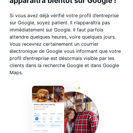
apparaîtra bientôt sur Google !
Si vous avez déjà vérifié votre profil d’entreprise
sur Google, soyez patient. Il n’apparaîtra pas
immédiatement sur Google. Il faut parfois
attendre quelques heures, voire quelques jours.
Vous recevrez certainement un courrier
électronique de Google vous informant que votre
profil d’entreprise est désormais visible par les
clients dans la recherche Google et dans Google
Maps.