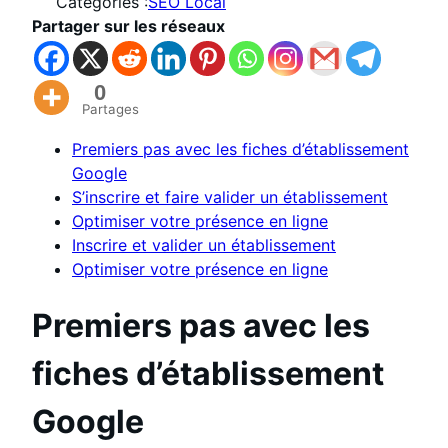
Catégories :
SEO Local
Partager sur les réseaux
0
Partages
Premiers pas avec les fiches d’établissement
Google
S’inscrire et faire valider un établissement
Optimiser votre présence en ligne
Inscrire et valider un établissement
Optimiser votre présence en ligne
Premiers pas avec les
fiches d’établissement
Google