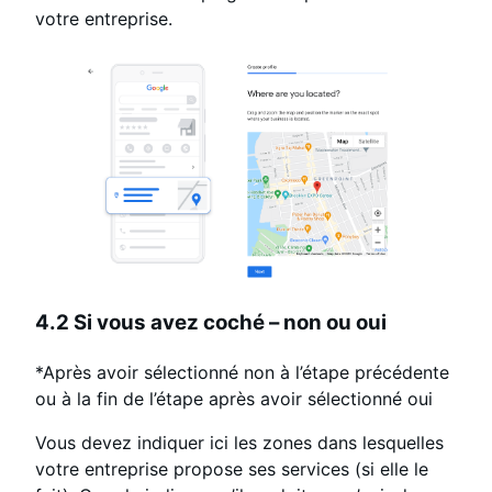
votre entreprise.
4.2 Si vous avez coché – non ou oui
*Après avoir sélectionné non à l’étape précédente
ou à la fin de l’étape après avoir sélectionné oui
Vous devez indiquer ici les zones dans lesquelles
votre entreprise propose ses services (si elle le