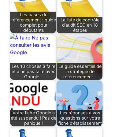
Les bases du
référencement : guide
La liste de contrôle
complet pour
d’audit SEO en 18
débutants
étapes
Les 10 choses à faire
Le guide essentiel de
et à ne pas faire avec
la stratégie de
Google…
référencement…
Votre fiche Google a
Les réponses à vos
été suspendu ! Pas de
questions sur votre
panique !
fiche d’établissement