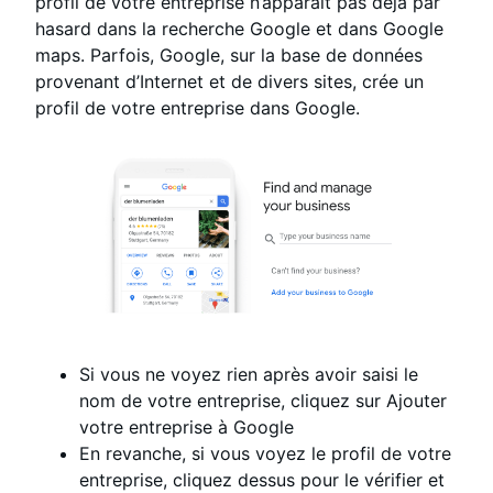
profil de votre entreprise n’apparaît pas déjà par
hasard dans la recherche Google et dans Google
maps. Parfois, Google, sur la base de données
provenant d’Internet et de divers sites, crée un
profil de votre entreprise dans Google.
Si vous ne voyez rien après avoir saisi le
nom de votre entreprise, cliquez sur Ajouter
votre entreprise à Google
En revanche, si vous voyez le profil de votre
entreprise, cliquez dessus pour le vérifier et