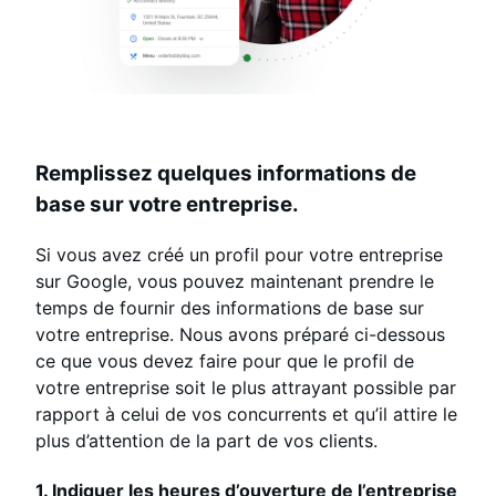
Remplissez quelques informations de
base sur votre entreprise.
Si vous avez créé un profil pour votre entreprise
sur Google, vous pouvez maintenant prendre le
temps de fournir des informations de base sur
votre entreprise. Nous avons préparé ci-dessous
ce que vous devez faire pour que le profil de
votre entreprise soit le plus attrayant possible par
rapport à celui de vos concurrents et qu’il attire le
plus d’attention de la part de vos clients.
1. Indiquer les heures d’ouverture de l’entreprise