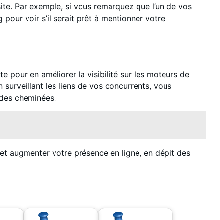
 site. Par exemple, si vous remarquez que l’un de vos
our voir s’il serait prêt à mentionner votre
te pour en améliorer la visibilité sur les moteurs de
n surveillant les liens de vos concurrents, vous
t des cheminées.
s et augmenter votre présence en ligne, en dépit des