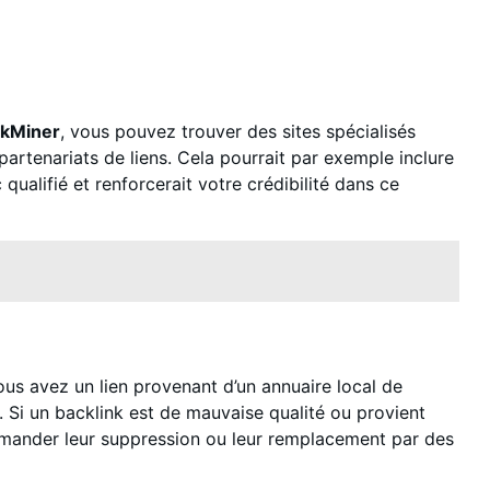
nkMiner
, vous pouvez trouver des sites spécialisés
partenariats de liens. Cela pourrait par exemple inclure
 qualifié et renforcerait votre crédibilité dans ce
vous avez un lien provenant d’un annuaire local de
. Si un backlink est de mauvaise qualité ou provient
e demander leur suppression ou leur remplacement par des