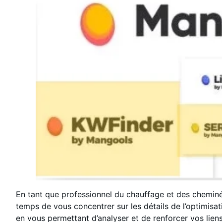
En tant que professionnel du chauffage et des cheminée
temps de vous concentrer sur les détails de l’optimisat
en vous permettant d’analyser et de renforcer vos lie