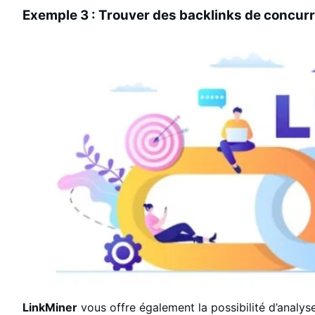
Exemple 3 : Trouver des backlinks de concur
LinkMiner
vous offre également la possibilité d’analyse