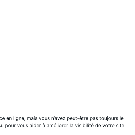
e en ligne, mais vous n’avez peut-être pas toujours le
u pour vous aider à améliorer la visibilité de votre site