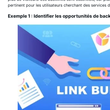
pertinent pour les utilisateurs cherchant des services
Exemple 1 : Identifier les opportunités de bac