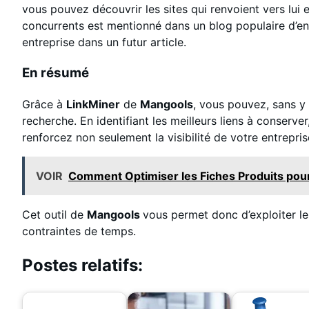
vous pouvez découvrir les sites qui renvoient vers lui e
concurrents est mentionné dans un blog populaire d’ent
entreprise dans un futur article.
En résumé
Grâce à
LinkMiner
de
Mangools
, vous pouvez, sans y 
recherche. En identifiant les meilleurs liens à conserve
renforcez non seulement la visibilité de votre entrepri
VOIR
Comment Optimiser les Fiches Produits pou
Cet outil de
Mangools
vous permet donc d’exploiter le
contraintes de temps.
Postes relatifs: