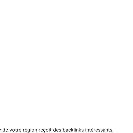
e de votre région reçoit des backlinks intéressants,