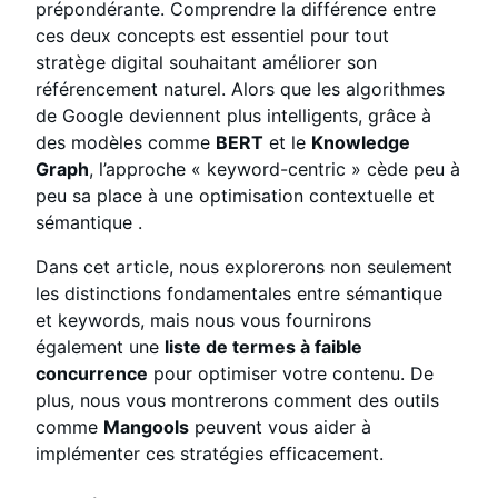
prépondérante. Comprendre la différence entre
ces deux concepts est essentiel pour tout
stratège digital souhaitant améliorer son
référencement naturel. Alors que les algorithmes
de Google deviennent plus intelligents, grâce à
des modèles comme
BERT
et le
Knowledge
Graph
, l’approche « keyword-centric » cède peu à
peu sa place à une optimisation contextuelle et
sémantique
.
Dans cet article, nous explorerons non seulement
les distinctions fondamentales entre sémantique
et keywords, mais nous vous fournirons
également une
liste de termes à faible
concurrence
pour optimiser votre contenu. De
plus, nous vous montrerons comment des outils
comme
Mangools
peuvent vous aider à
implémenter ces stratégies efficacement.