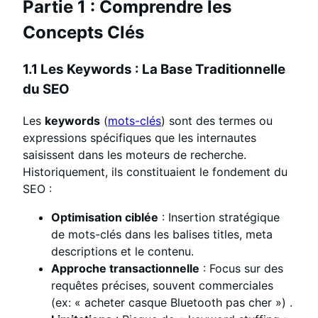
Partie 1 : Comprendre les
Concepts Clés
1.1 Les Keywords : La Base Traditionnelle
du SEO
Les
keywords
(
mots-clés
) sont des termes ou
expressions spécifiques que les internautes
saisissent dans les moteurs de recherche.
Historiquement, ils constituaient le fondement du
SEO :
Optimisation ciblée
: Insertion stratégique
de mots-clés dans les balises titles, meta
descriptions et le contenu.
Approche transactionnelle
: Focus sur des
requêtes précises, souvent commerciales
(ex: « acheter casque Bluetooth pas cher »)
.