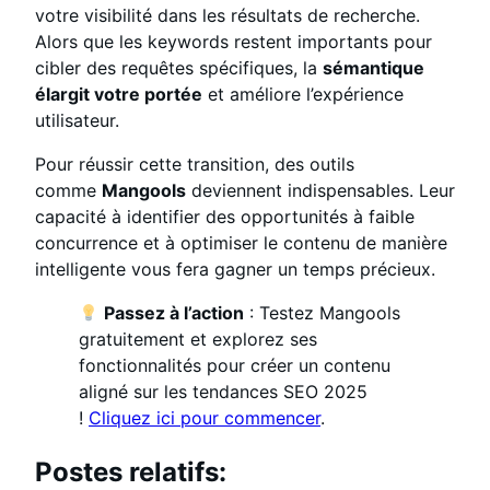
votre visibilité dans les résultats de recherche.
Alors que les keywords restent importants pour
cibler des requêtes spécifiques, la
sémantique
élargit votre portée
et améliore l’expérience
utilisateur.
Pour réussir cette transition, des outils
comme
Mangools
deviennent indispensables. Leur
capacité à identifier des opportunités à faible
concurrence et à optimiser le contenu de manière
intelligente vous fera gagner un temps précieux.
Passez à l’action
: Testez Mangools
gratuitement et explorez ses
fonctionnalités pour créer un contenu
aligné sur les tendances SEO 2025
!
Cliquez ici pour commencer
.
Postes relatifs: