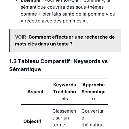
sémantique couvrira des sous-thèmes
comme « bienfaits santé de la pomme » ou
« recette avec des pommes »
.
VOIR
Comment effectuer une recherche de
mots clés dans un texte ?
1.3 Tableau Comparatif : Keywords vs
Sémantique
Keywords
Approche
Aspect
Traditionn
Sémantiqu
els
e
Classemen
Couvertur
t sur un
e
Objectif
terme
thématiqu