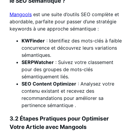
le SEO Sémantique ?
Mangools
est une suite d’outils SEO complète et
abordable, parfaite pour passer d’une stratégie
keywords à une approche sémantique :
KWFinder
: Identifiez des mots-clés à faible
concurrence et découvrez leurs variations
sémantiques.
SERPWatcher
: Suivez votre classement
pour des groupes de mots-clés
sémantiquement liés.
SEO Content Optimizer
: Analysez votre
contenu existant et recevez des
recommandations pour améliorer sa
pertinence sémantique
.
3.2 Étapes Pratiques pour Optimiser
Votre Article avec Mangools