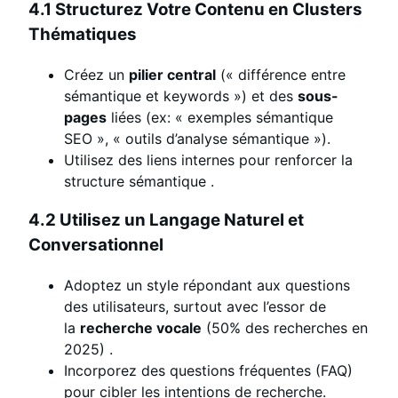
4.1 Structurez Votre Contenu en Clusters
Thématiques
Créez un
pilier central
(« différence entre
sémantique et keywords ») et des
sous-
pages
liées (ex: « exemples sémantique
SEO », « outils d’analyse sémantique »).
Utilisez des liens internes pour renforcer la
structure sémantique
.
4.2 Utilisez un Langage Naturel et
Conversationnel
Adoptez un style répondant aux questions
des utilisateurs, surtout avec l’essor de
la
recherche vocale
(50% des recherches en
2025)
.
Incorporez des questions fréquentes (FAQ)
pour cibler les intentions de recherche.