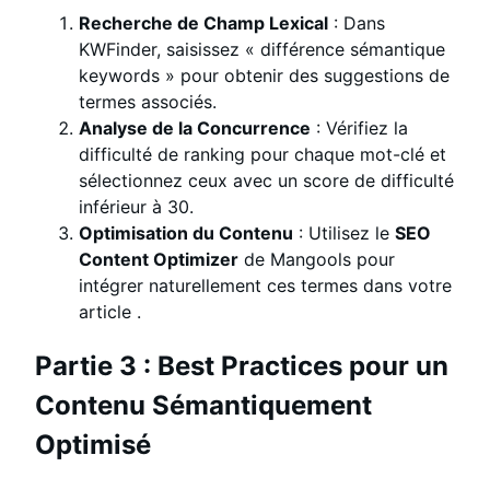
Recherche de Champ Lexical
: Dans
KWFinder, saisissez « différence sémantique
keywords » pour obtenir des suggestions de
termes associés.
Analyse de la Concurrence
: Vérifiez la
difficulté de ranking pour chaque mot-clé et
sélectionnez ceux avec un score de difficulté
inférieur à 30.
Optimisation du Contenu
: Utilisez le
SEO
Content Optimizer
de Mangools pour
intégrer naturellement ces termes dans votre
article
.
Partie 3 : Best Practices pour un
Contenu Sémantiquement
Optimisé