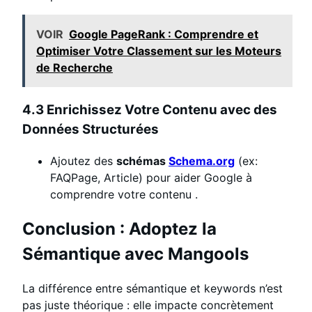
VOIR
Google PageRank : Comprendre et
Optimiser Votre Classement sur les Moteurs
de Recherche
4.3 Enrichissez Votre Contenu avec des
Données Structurées
Ajoutez des
schémas
Schema.org
(ex:
FAQPage, Article) pour aider Google à
comprendre votre contenu
.
Conclusion : Adoptez la
Sémantique avec Mangools
La différence entre sémantique et keywords n’est
pas juste théorique : elle impacte concrètement