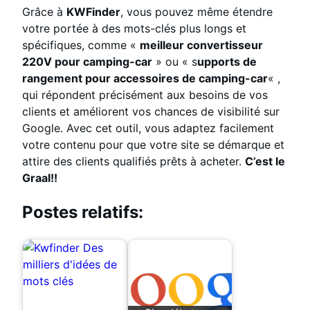
Grâce à
KWFinder
, vous pouvez même étendre
votre portée à des mots-clés plus longs et
spécifiques, comme «
meilleur convertisseur
220V pour camping-car
» ou « s
upports de
rangement pour accessoires de camping-car
« ,
qui répondent précisément aux besoins de vos
clients et améliorent vos chances de visibilité sur
Google. Avec cet outil, vous adaptez facilement
votre contenu pour que votre site se démarque et
attire des clients qualifiés prêts à acheter.
C’est le
Graal!!
Postes relatifs: