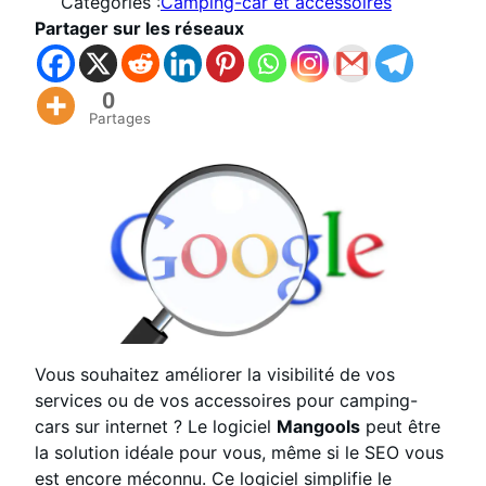
Catégories :
Camping-car et accessoires
Partager sur les réseaux
0
Partages
Vous souhaitez améliorer la visibilité de vos
services ou de vos accessoires pour camping-
cars sur internet ? Le logiciel
Mangools
peut être
la solution idéale pour vous, même si le SEO vous
est encore méconnu. Ce logiciel simplifie le