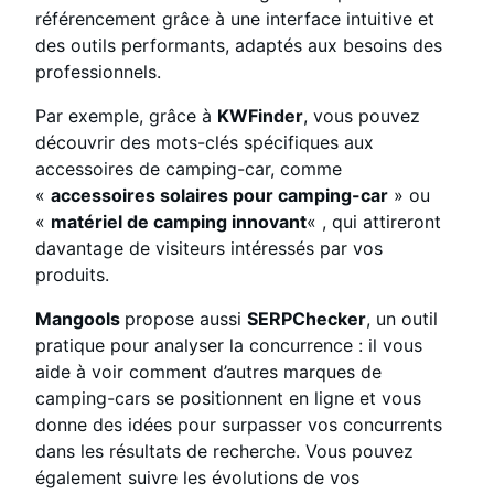
référencement grâce à une interface intuitive et
des outils performants, adaptés aux besoins des
professionnels.
Par exemple, grâce à
KWFinder
, vous pouvez
découvrir des mots-clés spécifiques aux
accessoires de camping-car, comme
«
accessoires solaires pour camping-car
» ou
«
matériel de camping innovant
« , qui attireront
davantage de visiteurs intéressés par vos
produits.
Mangools
propose aussi
SERPChecker
, un outil
pratique pour analyser la concurrence : il vous
aide à voir comment d’autres marques de
camping-cars se positionnent en ligne et vous
donne des idées pour surpasser vos concurrents
dans les résultats de recherche. Vous pouvez
également suivre les évolutions de vos