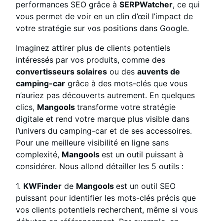
performances SEO grâce à
SERPWatcher
, ce qui
vous permet de voir en un clin d’œil l’impact de
votre stratégie sur vos positions dans Google.
Imaginez attirer plus de clients potentiels
intéressés par vos produits, comme des
convertisseurs solaires
ou des
auvents de
camping-car
grâce à des mots-clés que vous
n’auriez pas découverts autrement. En quelques
clics,
Mangools
transforme votre stratégie
digitale et rend votre marque plus visible dans
l’univers du camping-car et de ses accessoires.
Pour une meilleure visibilité en ligne sans
complexité,
Mangools
est un outil puissant à
considérer. Nous allond détailler les 5 outils :
1.
KWFinder
de
Mangools
est un outil SEO
puissant pour identifier les mots-clés précis que
vos clients potentiels recherchent, même si vous