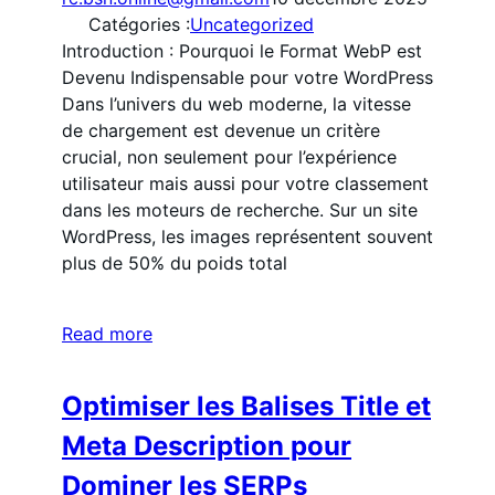
Catégories :
Uncategorized
Introduction : Pourquoi le Format WebP est
Devenu Indispensable pour votre WordPress
Dans l’univers du web moderne, la vitesse
de chargement est devenue un critère
crucial, non seulement pour l’expérience
utilisateur mais aussi pour votre classement
dans les moteurs de recherche. Sur un site
WordPress, les images représentent souvent
plus de 50% du poids total
Read more
Optimiser les Balises Title et
Meta Description pour
Dominer les SERPs