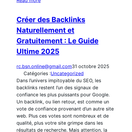
Read more
Créer des Backlinks
Naturellement et
Gratuitement : Le Guide
Ultime 2025
rc.bsn.online@gmail.com
31 octobre 2025
Catégories :
Uncategorized
Dans l’univers impitoyable du SEO, les
backlinks restent l’un des signaux de
confiance les plus puissants pour Google.
Un backlink, ou lien retour, est comme un
vote de confiance provenant d’un autre site
web. Plus ces votes sont nombreux et de
qualité, plus votre site grimpe dans les
résultats de recherche. Mais attention, la