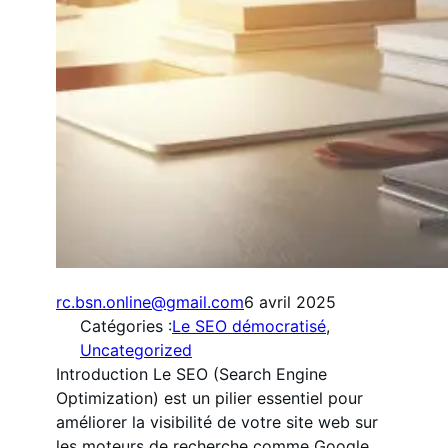
rc.bsn.online@gmail.com
6 avril 2025
Catégories :
Le SEO démocratisé
, 
Uncategorized
Introduction Le SEO (Search Engine
Optimization) est un pilier essentiel pour
améliorer la visibilité de votre site web sur
les moteurs de recherche comme Google.