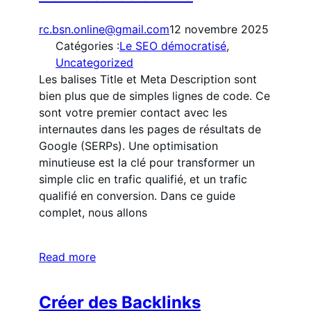
rc.bsn.online@gmail.com
12 novembre 2025
Catégories :
Le SEO démocratisé
, 
Uncategorized
Les balises Title et Meta Description sont
bien plus que de simples lignes de code. Ce
sont votre premier contact avec les
internautes dans les pages de résultats de
Google (SERPs). Une optimisation
minutieuse est la clé pour transformer un
simple clic en trafic qualifié, et un trafic
qualifié en conversion. Dans ce guide
complet, nous allons
Read more
Créer des Backlinks