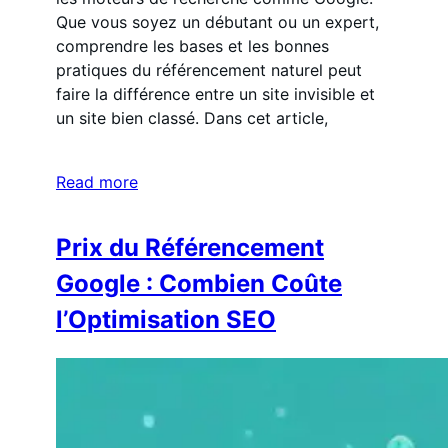
Que vous soyez un débutant ou un expert,
comprendre les bases et les bonnes
pratiques du référencement naturel peut
faire la différence entre un site invisible et
un site bien classé. Dans cet article,
Read more
Prix du Référencement
Google : Combien Coûte
l’Optimisation SEO