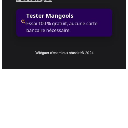
Tester Mangools
Essai 100 % gratuit, aucune carte
bancaire nécessaire
Déléguer c'est mieux réussir!!
© 2024