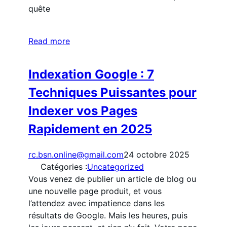
quête
Read more
Indexation Google : 7
Techniques Puissantes pour
Indexer vos Pages
Rapidement en 2025
rc.bsn.online@gmail.com
24 octobre 2025
Catégories :
Uncategorized
Vous venez de publier un article de blog ou
une nouvelle page produit, et vous
l’attendez avec impatience dans les
résultats de Google. Mais les heures, puis