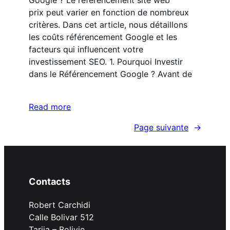
Google ? Le référencement site web
prix peut varier en fonction de nombreux
critères. Dans cet article, nous détaillons
les coûts référencement Google et les
facteurs qui influencent votre
investissement SEO. 1. Pourquoi Investir
dans le Référencement Google ? Avant de
Read more
Page suivante
→
Contacts
Robert Carchidi
Calle Bolivar 512
Tarija – Bolivie