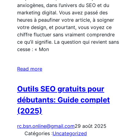
anxiogènes, dans l’univers du SEO et du
marketing digital. Vous avez passé des
heures à peaufiner votre article, à soigner
votre design, et pourtant, vous voyez ce
chiffre fluctuer sans vraiment comprendre
ce qu’il signifie. La question qui revient sans
cesse : « Mon
Read more
Outils SEO gratuits pour
débutants: Guide complet
(2025)
rc.bsn.online@gmail.com
29 août 2025
Catégories :
Uncategorized