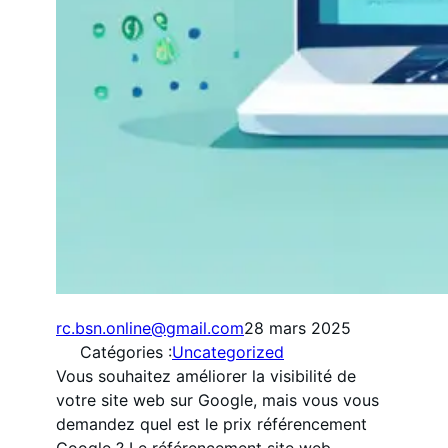
rc.bsn.online@gmail.com
28 mars 2025
Catégories :
Uncategorized
Vous souhaitez améliorer la visibilité de
votre site web sur Google, mais vous vous
demandez quel est le prix référencement