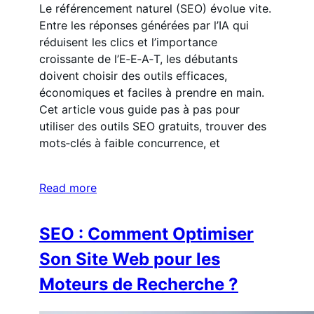
Le référencement naturel (SEO) évolue vite.
Entre les réponses générées par l’IA qui
réduisent les clics et l’importance
croissante de l’E‑E‑A‑T, les débutants
doivent choisir des outils efficaces,
économiques et faciles à prendre en main.
Cet article vous guide pas à pas pour
utiliser des outils SEO gratuits, trouver des
mots‑clés à faible concurrence, et
Read more
SEO : Comment Optimiser
Son Site Web pour les
Moteurs de Recherche ?