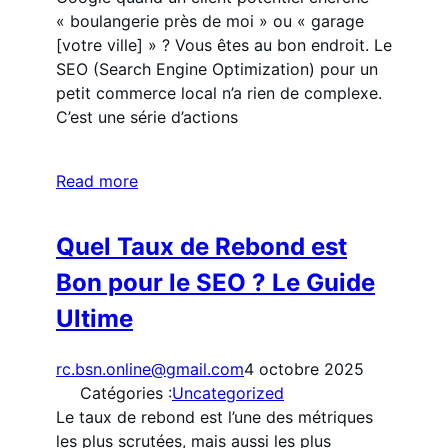
« boulangerie près de moi » ou « garage
[votre ville] » ? Vous êtes au bon endroit. Le
SEO (Search Engine Optimization) pour un
petit commerce local n’a rien de complexe.
C’est une série d’actions
Read more
Quel Taux de Rebond est
Bon pour le SEO ? Le Guide
Ultime
rc.bsn.online@gmail.com
4 octobre 2025
Catégories :
Uncategorized
Le taux de rebond est l’une des métriques
les plus scrutées, mais aussi les plus