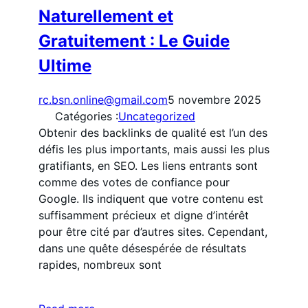
Naturellement et
Gratuitement : Le Guide
Ultime
rc.bsn.online@gmail.com
5 novembre 2025
Catégories :
Uncategorized
Obtenir des backlinks de qualité est l’un des
défis les plus importants, mais aussi les plus
gratifiants, en SEO. Les liens entrants sont
comme des votes de confiance pour
Google. Ils indiquent que votre contenu est
suffisamment précieux et digne d’intérêt
pour être cité par d’autres sites. Cependant,
dans une quête désespérée de résultats
rapides, nombreux sont