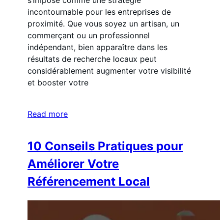
incontournable pour les entreprises de
proximité. Que vous soyez un artisan, un
commerçant ou un professionnel
indépendant, bien apparaître dans les
résultats de recherche locaux peut
considérablement augmenter votre visibilité
et booster votre
Read more
10 Conseils Pratiques pour
Améliorer Votre
Référencement Local