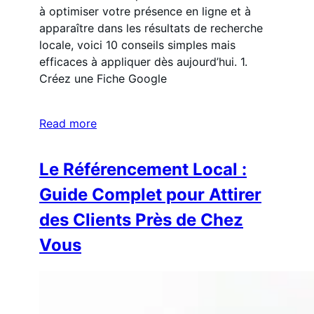
à optimiser votre présence en ligne et à
apparaître dans les résultats de recherche
locale, voici 10 conseils simples mais
efficaces à appliquer dès aujourd’hui. 1.
Créez une Fiche Google
Read more
Le Référencement Local :
Guide Complet pour Attirer
des Clients Près de Chez
Vous