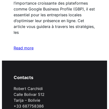
l’importance croissante des plateformes
comme Google Business Profile (GBP), il est
essentiel pour les entreprises locales
d’optimiser leur présence en ligne. Cet
article vous guidera à travers les stratégies,
les
Read more
Contacts
Robert Carchidi
Calle Bolivar 512
Tarija – Bolivie
+33 687758386