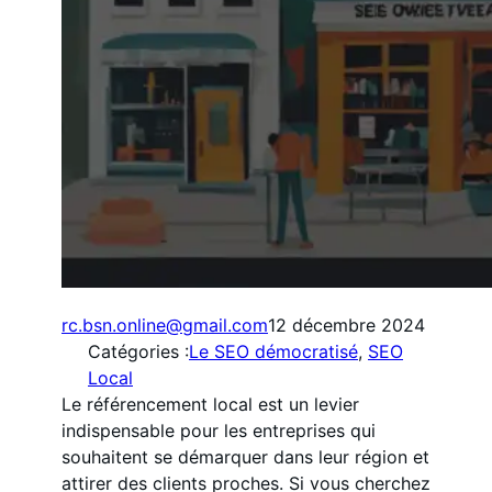
rc.bsn.online@gmail.com
12 décembre 2024
Catégories :
Le SEO démocratisé
, 
SEO
Local
Le référencement local est un levier
indispensable pour les entreprises qui
souhaitent se démarquer dans leur région et
attirer des clients proches. Si vous cherchez