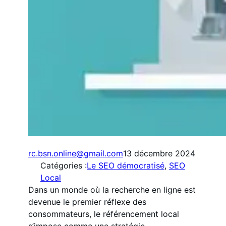
rc.bsn.online@gmail.com
13 décembre 2024
Catégories :
Le SEO démocratisé
, 
SEO
Local
Dans un monde où la recherche en ligne est
devenue le premier réflexe des
consommateurs, le référencement local
s’impose comme une stratégie