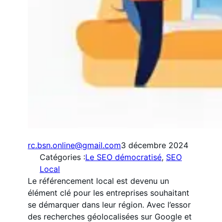
rc.bsn.online@gmail.com
3 décembre 2024
Catégories :
Le SEO démocratisé
, 
SEO
Local
Le référencement local est devenu un
élément clé pour les entreprises souhaitant
se démarquer dans leur région. Avec l’essor
des recherches géolocalisées sur Google et