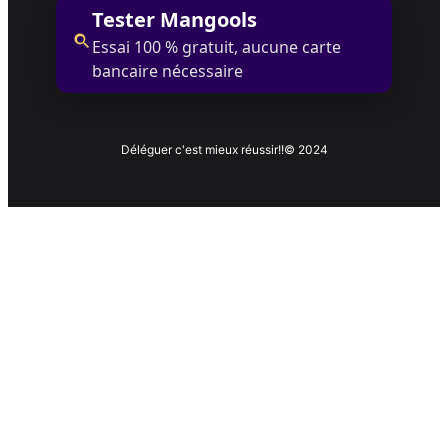
Tester Mangools
Essai 100 % gratuit, aucune carte
bancaire nécessaire
Déléguer c'est mieux réussir!!
© 2024