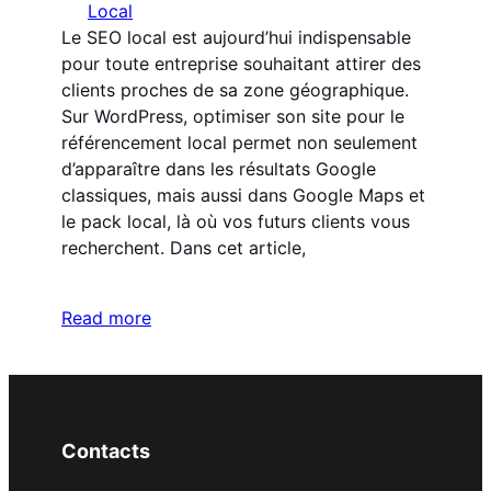
Local
Le SEO local est aujourd’hui indispensable
pour toute entreprise souhaitant attirer des
clients proches de sa zone géographique.
Sur WordPress, optimiser son site pour le
référencement local permet non seulement
d’apparaître dans les résultats Google
classiques, mais aussi dans Google Maps et
le pack local, là où vos futurs clients vous
recherchent. Dans cet article,
Read more
Contacts