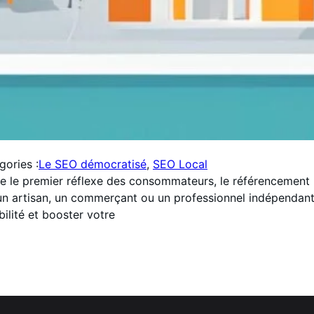
gories :
Le SEO démocratisé
, 
SEO Local
e le premier réflexe des consommateurs, le référencement
un artisan, un commerçant ou un professionnel indépendant,
ilité et booster votre