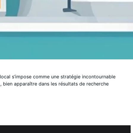
 local s’impose comme une stratégie incontournable
 bien apparaître dans les résultats de recherche