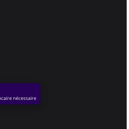
ncaire nécessaire