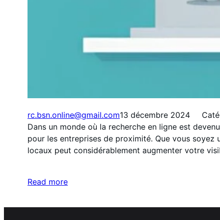
rc.bsn.online@gmail.com
13 décembre 2024
Caté
Dans un monde où la recherche en ligne est devenu
pour les entreprises de proximité. Que vous soyez 
locaux peut considérablement augmenter votre visib
Read more