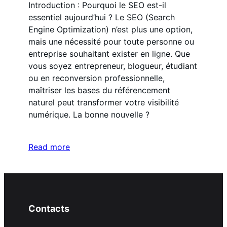
Introduction : Pourquoi le SEO est-il
essentiel aujourd’hui ? Le SEO (Search
Engine Optimization) n’est plus une option,
mais une nécessité pour toute personne ou
entreprise souhaitant exister en ligne. Que
vous soyez entrepreneur, blogueur, étudiant
ou en reconversion professionnelle,
maîtriser les bases du référencement
naturel peut transformer votre visibilité
numérique. La bonne nouvelle ?
Read more
Contacts